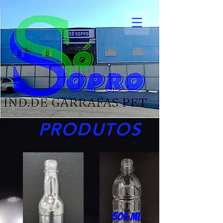
PRODUTOS